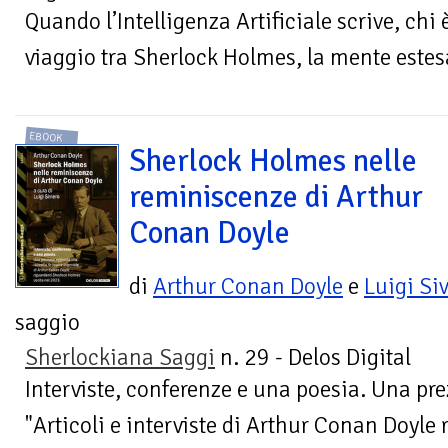
Quando l’Intelligenza Artificiale scrive, chi
viaggio tra Sherlock Holmes, la mente estesa 
EBOOK
Sherlock Holmes nelle
reminiscenze di Arthur
Conan Doyle
di
Arthur Conan Doyle
e
Luigi Siv
saggio
Sherlockiana Saggi
n. 29 - Delos Digital
Interviste, conferenze e una poesia. Una pre
"Articoli e interviste di Arthur Conan Doyle