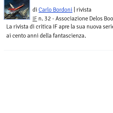
di
Carlo Bordoni
| rivista
IF
n. 32 - Associazione Delos Bo
La rivista di critica IF apre la sua nuova s
ai cento anni della fantascienza.