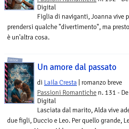
Digital
Figlia di naviganti, Joanna vive 
prendersi qualche "divertimento", ma presto
è un'altra cosa.
EBOOK
Un amore dal passato
di
Laila Cresta
| romanzo breve
Passioni Romantiche
n. 131 - De
Digital
Lasciata dal marito, Alda vive ade
due figli, Duccio e Leo. Per quello grande, Le