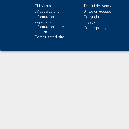
Chi siamo
Termini del servizio
L'Associazione
Diritto di recesso
Informazioni sui
Copyright
pagamenti
Privacy
Informazioni sulle
Cookie policy
spedizioni
Come usare il sito