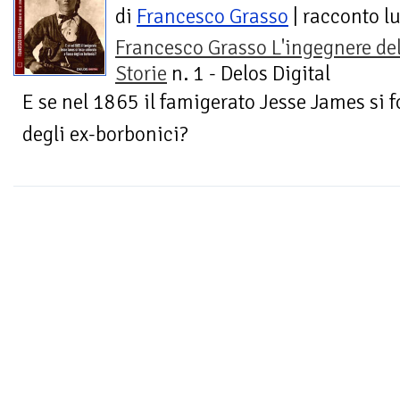
di
Francesco Grasso
| racconto l
Francesco Grasso L'ingegnere del
Storie
n. 1 - Delos Digital
E se nel 1865 il famigerato Jesse James si f
degli ex-borbonici?