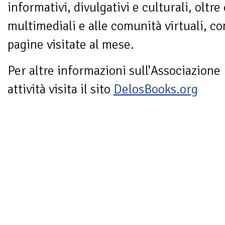
informativi, divulgativi e culturali, oltr
multimediali e alle comunità virtuali, co
pagine visitate al mese.
Per altre informazioni sull'Associazione
attività visita il sito
DelosBooks.org