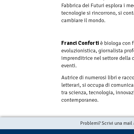
Fabbrica dei Futuri esplora i me
tecnologie si rincorrono, si con
cambiare il mondo.
Franci Conforti
è biologa con 
evoluzionistica, giornalista pr
imprenditrice nel settore della
eventi.
Autrice di numerosi libri e racco
letterari, si occupa di comunicaz
tra scienza, tecnologia, innova
contemporaneo.
Problemi? Scrivi una mail