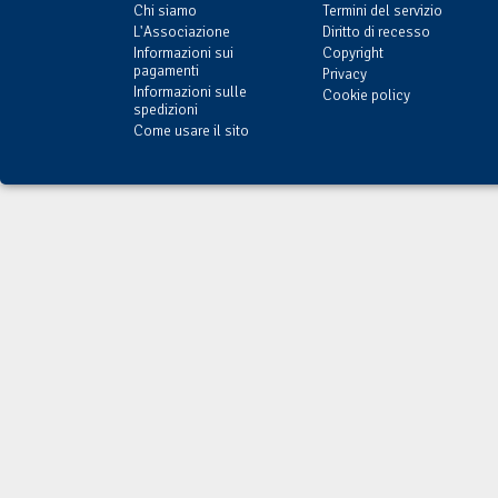
Chi siamo
Termini del servizio
L'Associazione
Diritto di recesso
Informazioni sui
Copyright
pagamenti
Privacy
Informazioni sulle
Cookie policy
spedizioni
Come usare il sito