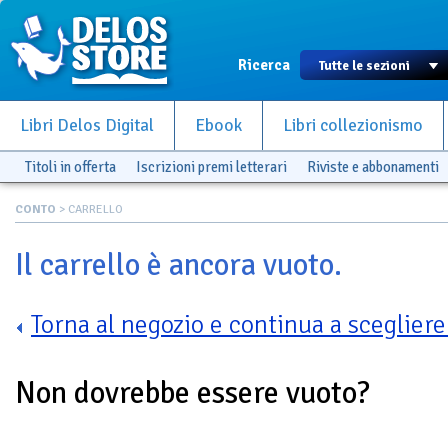
Ricerca
Libri Delos Digital
Ebook
Libri collezionismo
Titoli in offerta
Iscrizioni premi letterari
Riviste e abbonamenti
CONTO
> CARRELLO
Il carrello è ancora vuoto.
Torna al negozio e continua a scegliere 
Non dovrebbe essere vuoto?