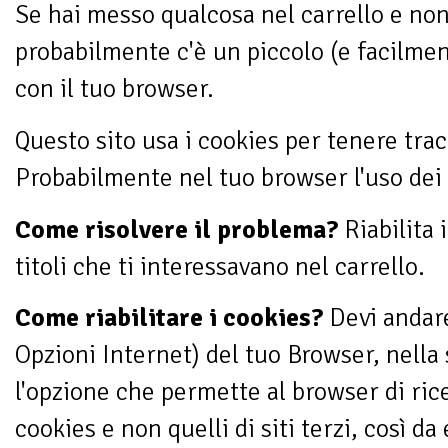
Se hai messo qualcosa nel carrello e non 
probabilmente c'è un piccolo (e facilmen
con il tuo browser.
Questo sito usa i cookies per tenere trac
Probabilmente nel tuo browser l'uso dei 
Come risolvere il problema?
Riabilita i
titoli che ti interessavano nel carrello.
Come riabilitare i cookies?
Devi andare
Opzioni Internet) del tuo Browser, nella 
l'opzione che permette al browser di rice
cookies e non quelli di siti terzi, così da