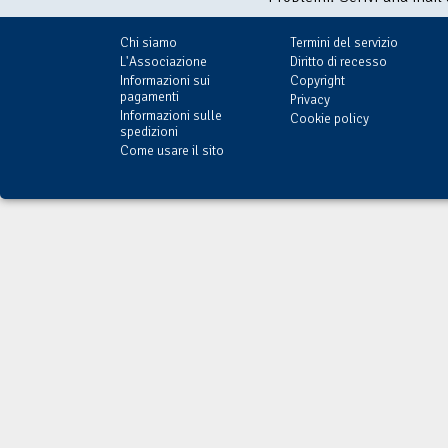
Chi siamo
Termini del servizio
L'Associazione
Diritto di recesso
Informazioni sui
Copyright
pagamenti
Privacy
Informazioni sulle
Cookie policy
spedizioni
Come usare il sito