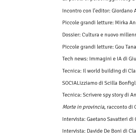
Incontro con l’editor: Giordano 
Piccole grandi letture: Mirka An
Dossier: Cultura e nuovo millen
Piccole grandi letture: Gou Tana
Tech news: Immagini e IA di Gi
Tecnica: Il world building di Cl
SOCIALizziamo di Scilla Bonfigl
Tecnica: Scrivere spy story di 
Morte in provincia
, racconto di 
Intervista: Gaetano Savatteri d
Intervista: Davide De Boni di C