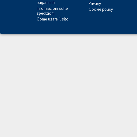
pagamenti
Privacy
Informazioni sulle
Cookie policy
spedizioni
Come usare il sito