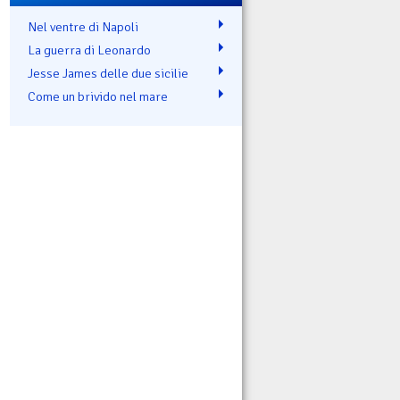
Nel ventre di Napoli
La guerra di Leonardo
Jesse James delle due sicilie
Come un brivido nel mare