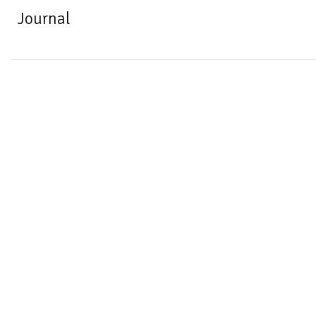
Journal