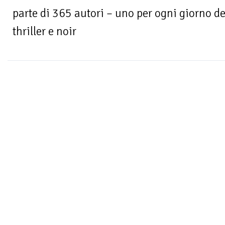
parte di 365 autori – uno per ogni giorno de
thriller e noir