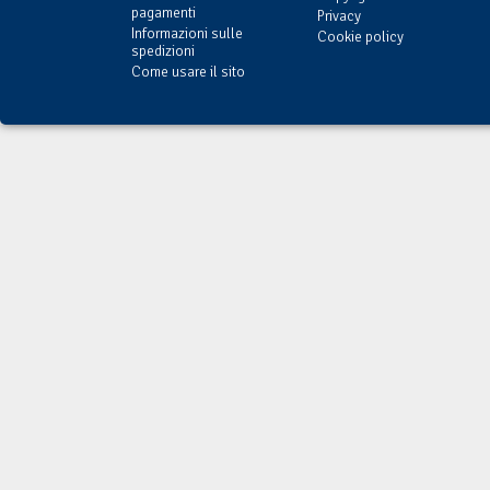
pagamenti
Privacy
Informazioni sulle
Cookie policy
spedizioni
Come usare il sito