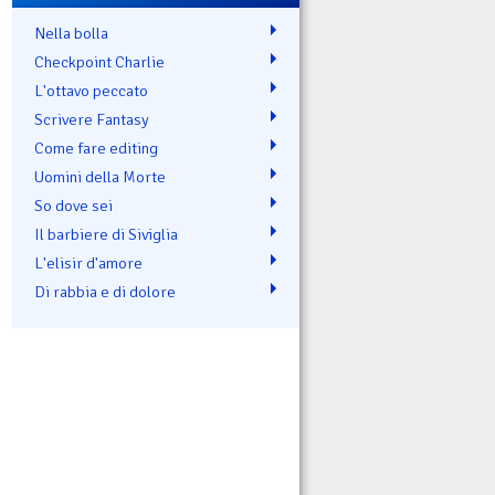
Nella bolla
Checkpoint Charlie
L'ottavo peccato
Scrivere Fantasy
Come fare editing
Uomini della Morte
So dove sei
Il barbiere di Siviglia
L'elisir d'amore
Di rabbia e di dolore