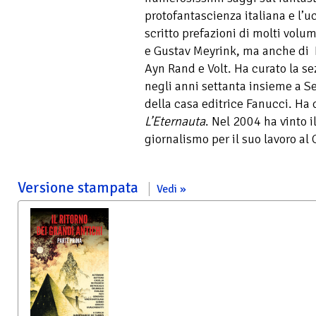
protofantascienza italiana e l’uc
scritto prefazioni di molti volum
e Gustav Meyrink, ma anche di 
Ayn Rand e Volt. Ha curato la se
negli anni settanta insieme a S
della casa editrice Fanucci. Ha
L’Eternauta
. Nel 2004 ha vinto i
giornalismo per il suo lavoro al 
Versione stampata
Vedi