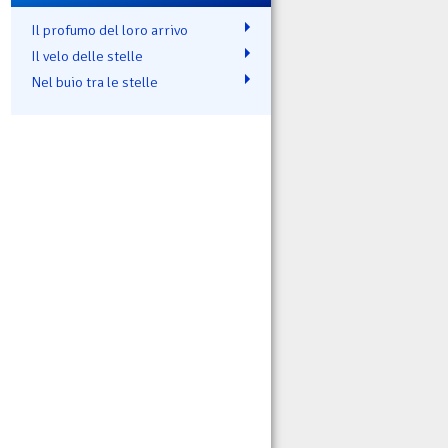
Il profumo del loro arrivo
Il velo delle stelle
Nel buio tra le stelle