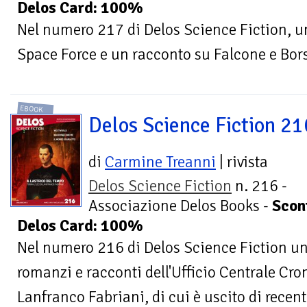
Delos Card: 100%
Nel numero 217 di Delos Science Fiction, un
Space Force e un racconto su Falcone e Bors
EBOOK
Delos Science Fiction 21
di
Carmine Treanni
| rivista
Delos Science Fiction
n. 216 -
Associazione Delos Books -
Scon
Delos Card: 100%
Nel numero 216 di Delos Science Fiction uno
romanzi e racconti dell'Ufficio Centrale Cro
Lanfranco Fabriani, di cui è uscito di recent