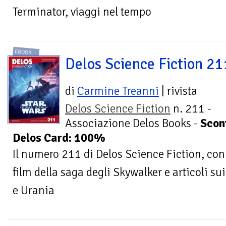
Terminator, viaggi nel tempo
EBOOK
Delos Science Fiction 21
di
Carmine Treanni
| rivista
Delos Science Fiction
n. 211 -
Associazione Delos Books -
Scon
Delos Card: 100%
Il numero 211 di Delos Science Fiction, con
film della saga degli Skywalker e articoli su
e Urania