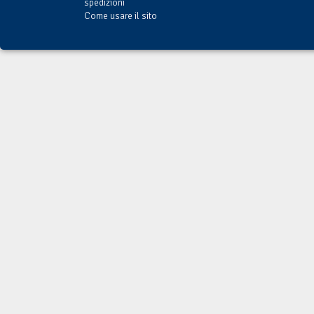
spedizioni
Come usare il sito