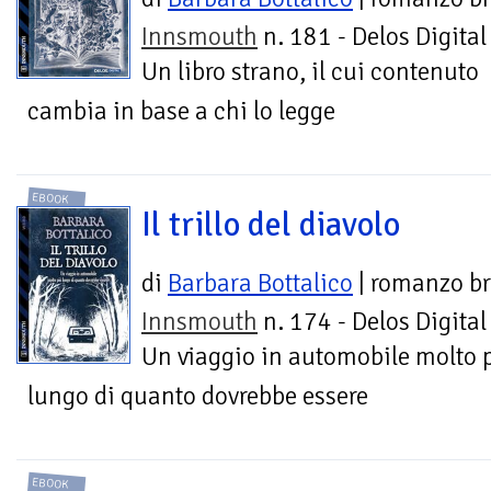
Innsmouth
n. 181 - Delos Digital
Un libro strano, il cui contenuto
cambia in base a chi lo legge
EBOOK
Il trillo del diavolo
di
Barbara Bottalico
| romanzo br
Innsmouth
n. 174 - Delos Digital
Un viaggio in automobile molto 
lungo di quanto dovrebbe essere
EBOOK