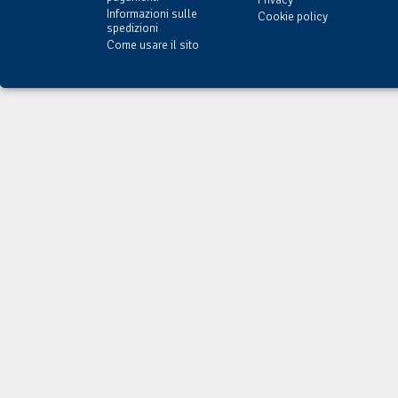
Informazioni sulle
Cookie policy
spedizioni
Come usare il sito