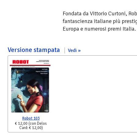
Fondata da Vittorio Curtoni, Robo
fantascienza italiane più presti
Europa e numerosi premi Italia. 
Versione stampata
Vedi
Robot 103
€ 12,00
(con Delos
Card: € 12,00)