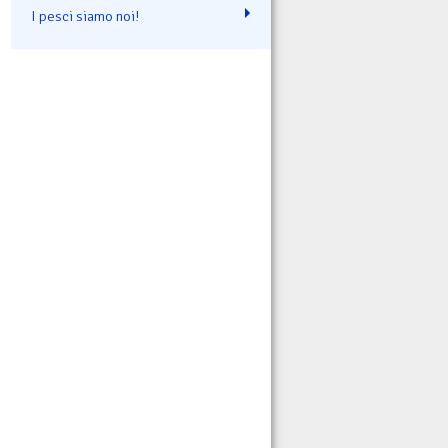
I pesci siamo noi!