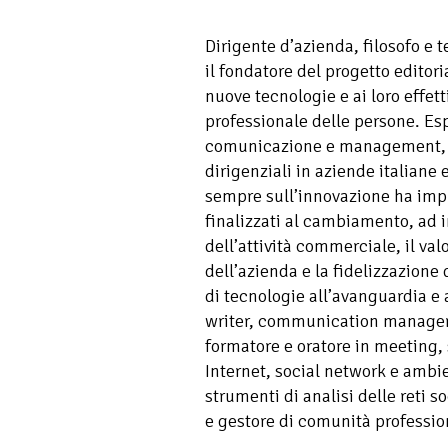
Dirigente d’azienda, filosofo e 
il fondatore del progetto editori
nuove tecnologie e ai loro effetti
professionale delle persone. Es
comunicazione e management, ha
dirigenziali in aziende italiane 
sempre sull’innovazione ha im
finalizzati al cambiamento, ad 
dell’attività commerciale, il val
dell’azienda e la fidelizzazione d
di tecnologie all’avanguardia e 
writer, communication manager e
formatore e oratore in meeting,
Internet, social network e ambien
strumenti di analisi delle reti s
e gestore di comunità professio