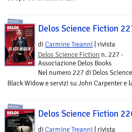
EBOOK
Delos Science Fiction 22
di
Carmine Treanni
| rivista
Delos Science Fiction
n. 227 -
Associazione Delos Books
Nel numero 227 di Delos Science
Black Widow e servizi su John Carpenter e l
EBOOK
Delos Science Fiction 22
di
Carmine Treanni
| rivista