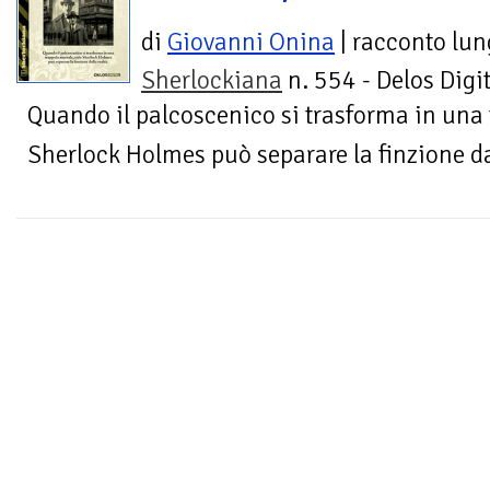
di
Giovanni Onina
| racconto lu
Sherlockiana
n. 554 - Delos Digit
Quando il palcoscenico si trasforma in una 
Sherlock Holmes può separare la finzione dal