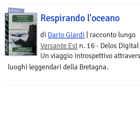
EBOOK
Respirando l'oceano
di
Dario Giardi
| racconto lungo
Versante Est
n. 16 - Delos Digital
Un viaggio introspettivo attravers
luoghi leggendari della Bretagna.