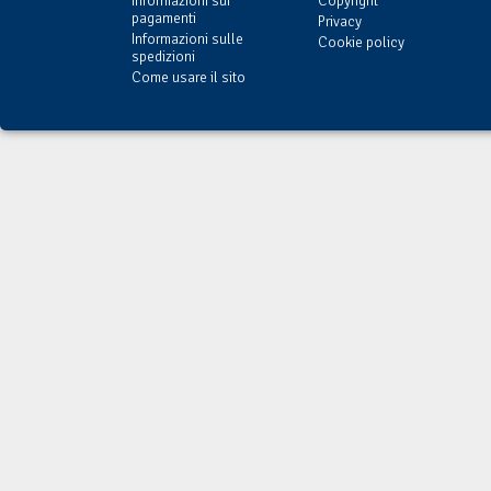
Informazioni sui
Copyright
pagamenti
Privacy
Informazioni sulle
Cookie policy
spedizioni
Come usare il sito