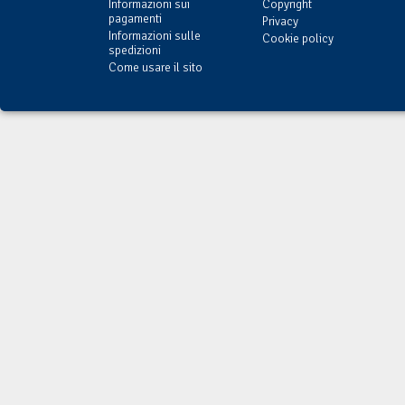
Informazioni sui
Copyright
pagamenti
Privacy
Informazioni sulle
Cookie policy
spedizioni
Come usare il sito