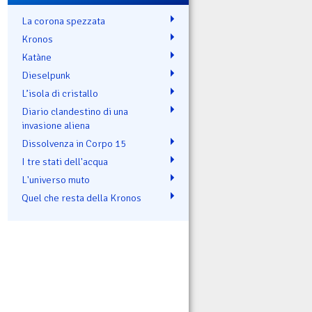
La corona spezzata
Kronos
Katàne
Dieselpunk
L’isola di cristallo
Diario clandestino di una
invasione aliena
Dissolvenza in Corpo 15
I tre stati dell'acqua
L'universo muto
Quel che resta della Kronos