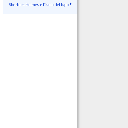
Sherlock Holmes e l'isola del lupo