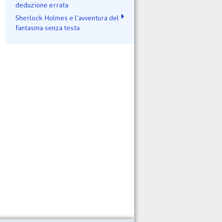
deduzione errata
Sherlock Holmes e l'avventura del
fantasma senza testa