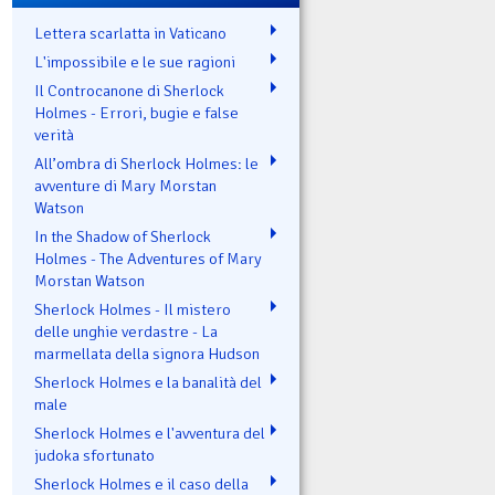
Lettera scarlatta in Vaticano
L'impossibile e le sue ragioni
Il Controcanone di Sherlock
Holmes - Errori, bugie e false
verità
All’ombra di Sherlock Holmes: le
avventure di Mary Morstan
Watson
In the Shadow of Sherlock
Holmes - The Adventures of Mary
Morstan Watson
Sherlock Holmes - Il mistero
delle unghie verdastre - La
marmellata della signora Hudson
Sherlock Holmes e la banalità del
male
Sherlock Holmes e l'avventura del
judoka sfortunato
Sherlock Holmes e il caso della