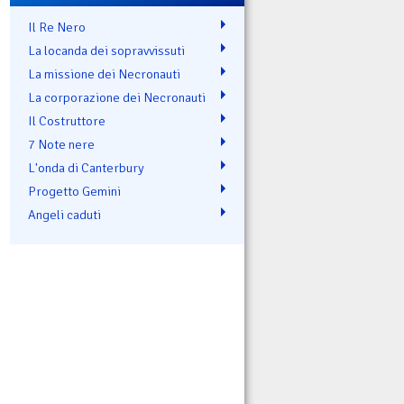
Il Re Nero
La locanda dei sopravvissuti
La missione dei Necronauti
La corporazione dei Necronauti
Il Costruttore
7 Note nere
L'onda di Canterbury
Progetto Gemini
Angeli caduti