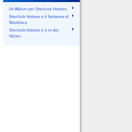
Un Walser per Sherlock Holmes
Sherlock Holmes e il fantasma di
Novellara
Sherlock Holmes e il re dei
falsari