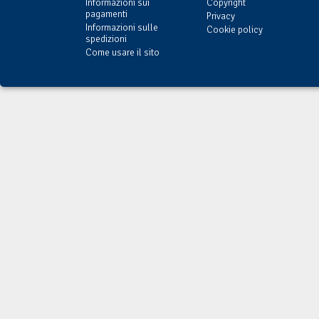
Informazioni sui
Copyright
pagamenti
Privacy
Informazioni sulle
Cookie policy
spedizioni
Come usare il sito