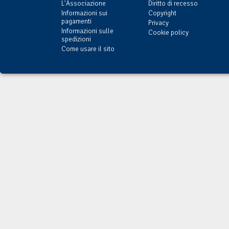
L'Associazione
Diritto di recesso
Informazioni sui
Copyright
pagamenti
Privacy
Informazioni sulle
Cookie policy
spedizioni
Come usare il sito