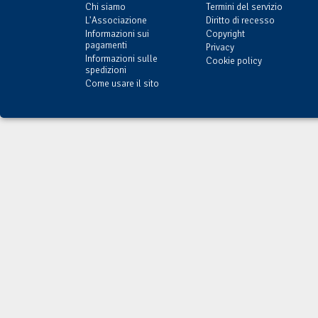
Chi siamo
Termini del servizio
L'Associazione
Diritto di recesso
Informazioni sui
Copyright
pagamenti
Privacy
Informazioni sulle
Cookie policy
spedizioni
Come usare il sito