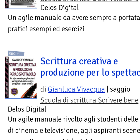
Delos Digital
Un agile manuale da avere sempre a portata
pratici esempi ed esercizi
EBOOK
Scrittura creativa e
produzione per lo spetta
di
Gianluca Vivacqua
| saggio
Scuola di scrittura Scrivere bene
Delos Digital
Un agile manuale rivolto agli studenti delle 
di cinema e televisione, agli aspiranti sce