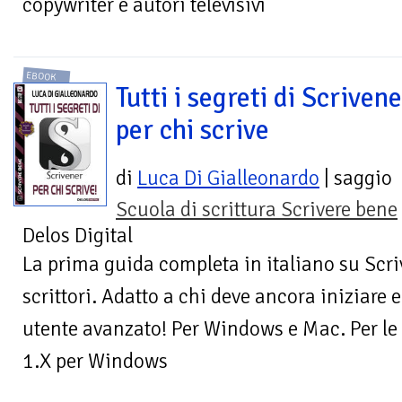
copywriter e autori televisivi
EBOOK
Tutti i segreti di Scriven
per chi scrive
di
Luca Di Gialleonardo
| saggio
Scuola di scrittura Scrivere bene
Delos Digital
La prima guida completa in italiano su Scrive
scrittori. Adatto a chi deve ancora iniziare 
utente avanzato! Per Windows e Mac. Per le
1.X per Windows