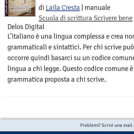
di
Laila Cresta
| manuale
Scuola di scrittura Scrivere bene
Delos Digital
L’italiano è una lingua complessa e crea no
grammaticali e sintattici. Per chi scrive pu
occorre quindi basarci su un codice comune 
lingua a chi legge. Questo codice comune 
grammatica proposta a chi scrive.
Problemi? Scrivi una mail