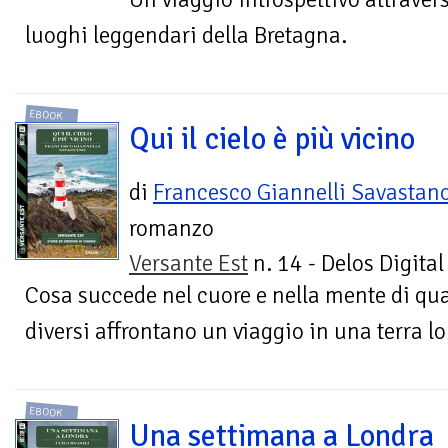
luoghi leggendari della Bretagna.
EBOOK
Qui il cielo è più vicino
di
Francesco Giannelli Savastan
romanzo
Versante Est
n. 14 - Delos Digital
Cosa succede nel cuore e nella mente di qua
diversi affrontano un viaggio in una terra 
EBOOK
Una settimana a Londra