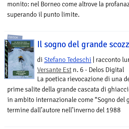
monito: nel Borneo come altrove la profana
superando il punto limite.
EBOOK
Il sogno del grande scoz
di
Stefano Tedeschi
| racconto l
Versante Est
n. 6 - Delos Digital
La poetica rievocazione di una de
prime salite della grande cascata di ghiacci
in ambito internazionale come “Sogno del g
termine dall’autore nell’inverno del 1988