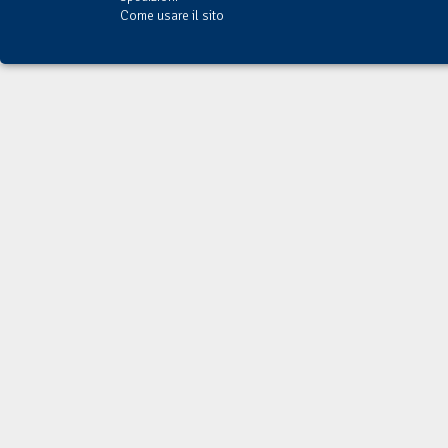
Come usare il sito