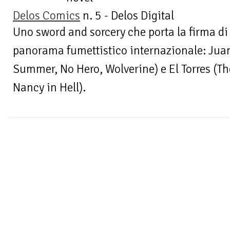
Delos Comics
n. 5 - Delos Digital
Uno sword and sorcery che porta la firma di
panorama fumettistico internazionale: Jua
Summer, No Hero, Wolverine) e El Torres (The
Nancy in Hell).