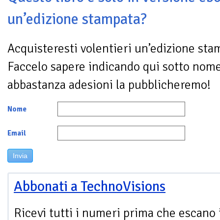
un’edizione stampata?
Acquisteresti volentieri un’edizione sta
Faccelo sapere indicando qui sotto nom
abbastanza adesioni la pubblicheremo!
Nome
Email
Invia
Abbonati a TechnoVisions
Ricevi tutti i numeri prima che escano 