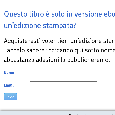
Questo libro è solo in versione ebo
un’edizione stampata?
Acquisteresti volentieri un’edizione sta
Faccelo sapere indicando qui sotto nom
abbastanza adesioni la pubblicheremo!
Nome
Email
Invia