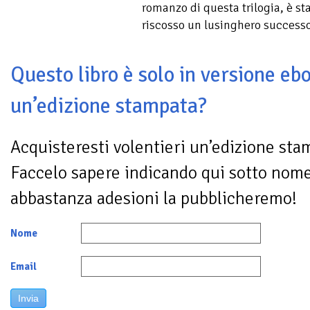
romanzo di questa trilogia, è st
riscosso un lusinghero success
Questo libro è solo in versione ebo
un’edizione stampata?
Acquisteresti volentieri un’edizione sta
Faccelo sapere indicando qui sotto nom
abbastanza adesioni la pubblicheremo!
Nome
Email
Invia