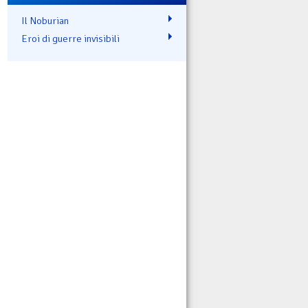
Il Noburian
Eroi di guerre invisibili