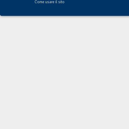
Come usare il sito