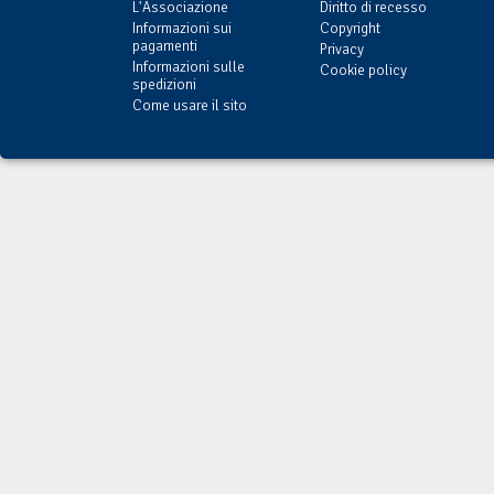
L'Associazione
Diritto di recesso
Informazioni sui
Copyright
pagamenti
Privacy
Informazioni sulle
Cookie policy
spedizioni
Come usare il sito