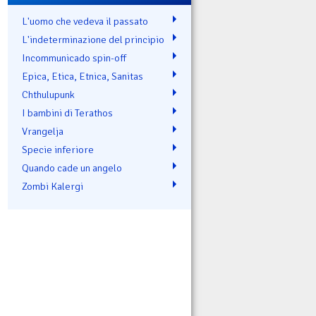
L'uomo che vedeva il passato
L'indeterminazione del principio
Incommunicado spin-off
Epica, Etica, Etnica, Sanitas
Chthulupunk
I bambini di Terathos
Vrangelja
Specie inferiore
Quando cade un angelo
Zombi Kalergi