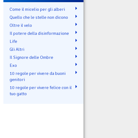
Come il micelio per gli alberi
Quello che le stelle non dicono
Oltre il velo
Il potere della disinformazione
Life
Gli Altri
Il Signore delle Ombre
Exo
10 regole per vivere da buoni
genitori
10 regole per vivere felice con il
tuo gatto