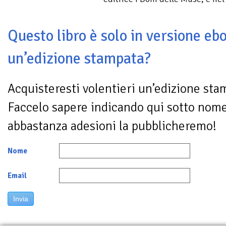
Questo libro è solo in versione ebo
un’edizione stampata?
Acquisteresti volentieri un’edizione sta
Faccelo sapere indicando qui sotto nom
abbastanza adesioni la pubblicheremo!
Nome
Email
Invia