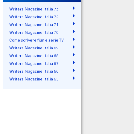
Writers Magazine Italia 73
Writers Magazine Italia 72
Writers Magazine Italia 71
Writers Magazine Italia 70
Come scrivere film e serie TV
Writers Magazine Italia 69
Writers Magazine Italia 68
Writers Magazine Italia 67
Writers Magazine Italia 66
Writers Magazine Italia 65