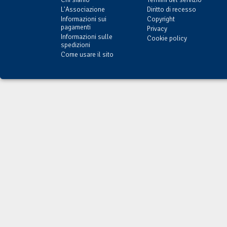
L'Associazione
Diritto di recesso
Informazioni sui
Copyright
pagamenti
Privacy
Informazioni sulle
Cookie policy
spedizioni
Come usare il sito