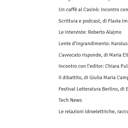
Un caffè al Casinò: Incontro co
Scrittura e podcast, di Flavia Im
Le interviste: Roberto Alajmo
Lente d’ingrandimento: Karolus
L’avvocato risponde, di Maria Eli
Incontro con l’editor: Chiara Pul
Il dibattito, di Giulia Maria Ca
Festival Letteratura Berlino, di
Tech News
Le relazioni idroelettriche, rac